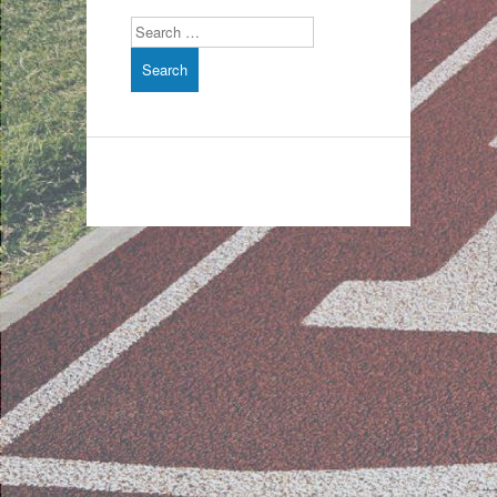
Search