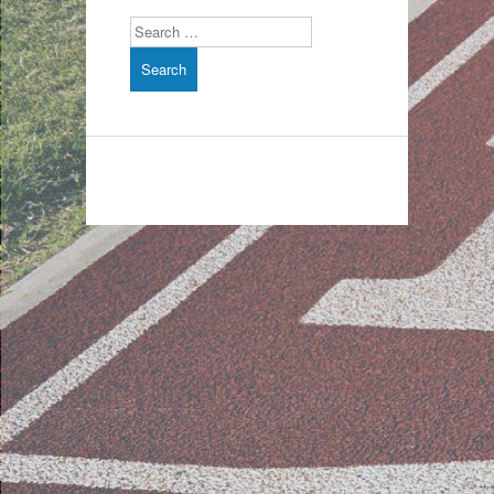
Search