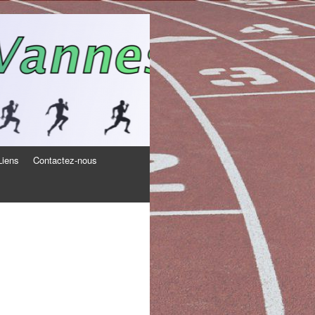
Liens
Contactez-nous