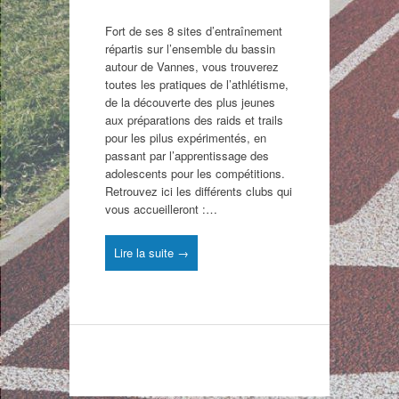
Fort de ses 8 sites d’entraînement
répartis sur l’ensemble du bassin
autour de Vannes, vous trouverez
toutes les pratiques de l’athlétisme,
de la découverte des plus jeunes
aux préparations des raids et trails
pour les pilus expérimentés, en
passant par l’apprentissage des
adolescents pour les compétitions.
Retrouvez ici les différents clubs qui
vous accueilleront :…
Lire la suite →