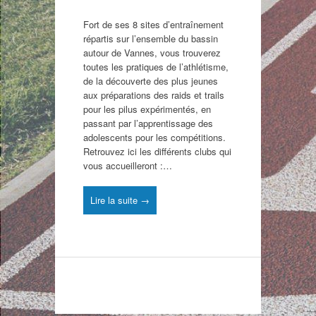
Fort de ses 8 sites d’entraînement
répartis sur l’ensemble du bassin
autour de Vannes, vous trouverez
toutes les pratiques de l’athlétisme,
de la découverte des plus jeunes
aux préparations des raids et trails
pour les pilus expérimentés, en
passant par l’apprentissage des
adolescents pour les compétitions.
Retrouvez ici les différents clubs qui
vous accueilleront :…
Lire la suite →