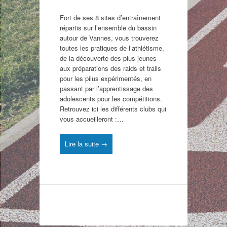
Fort de ses 8 sites d’entraînement
répartis sur l’ensemble du bassin
autour de Vannes, vous trouverez
toutes les pratiques de l’athlétisme,
de la découverte des plus jeunes
aux préparations des raids et trails
pour les pilus expérimentés, en
passant par l’apprentissage des
adolescents pour les compétitions.
Retrouvez ici les différents clubs qui
vous accueilleront :…
Lire la suite →