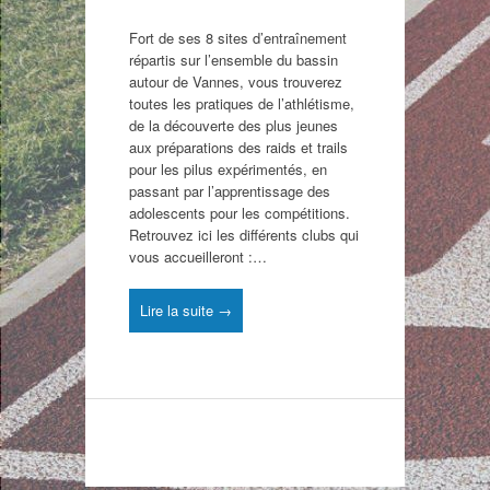
Fort de ses 8 sites d’entraînement
répartis sur l’ensemble du bassin
autour de Vannes, vous trouverez
toutes les pratiques de l’athlétisme,
de la découverte des plus jeunes
aux préparations des raids et trails
pour les pilus expérimentés, en
passant par l’apprentissage des
adolescents pour les compétitions.
Retrouvez ici les différents clubs qui
vous accueilleront :…
Lire la suite →