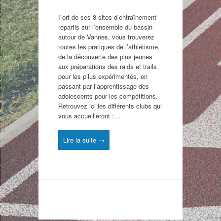
Fort de ses 8 sites d’entraînement
répartis sur l’ensemble du bassin
autour de Vannes, vous trouverez
toutes les pratiques de l’athlétisme,
de la découverte des plus jeunes
aux préparations des raids et trails
pour les pilus expérimentés, en
passant par l’apprentissage des
adolescents pour les compétitions.
Retrouvez ici les différents clubs qui
vous accueilleront :…
Lire la suite →