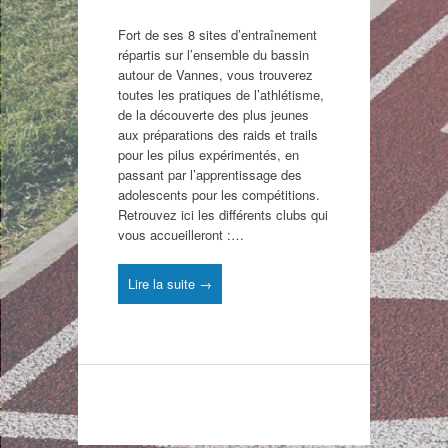
Fort de ses 8 sites d’entraînement
répartis sur l’ensemble du bassin
autour de Vannes, vous trouverez
toutes les pratiques de l’athlétisme,
de la découverte des plus jeunes
aux préparations des raids et trails
pour les pilus expérimentés, en
passant par l’apprentissage des
adolescents pour les compétitions.
Retrouvez ici les différents clubs qui
vous accueilleront :…
Lire la suite →