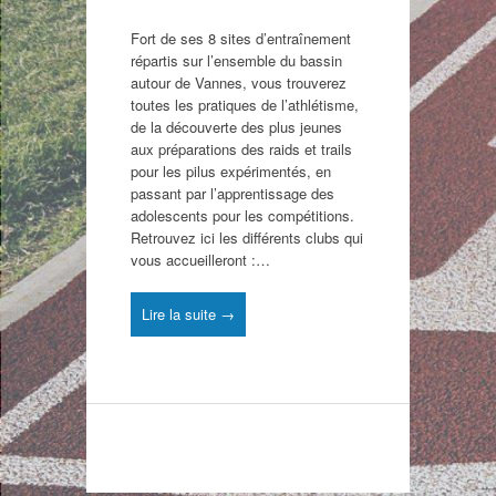
Fort de ses 8 sites d’entraînement
répartis sur l’ensemble du bassin
autour de Vannes, vous trouverez
toutes les pratiques de l’athlétisme,
de la découverte des plus jeunes
aux préparations des raids et trails
pour les pilus expérimentés, en
passant par l’apprentissage des
adolescents pour les compétitions.
Retrouvez ici les différents clubs qui
vous accueilleront :…
Lire la suite →